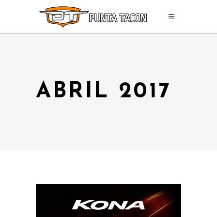
ABRIL 2017