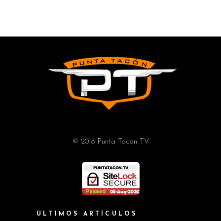
© 2018 Punta Tacon TV
ÚLTIMOS ARTÍCULOS