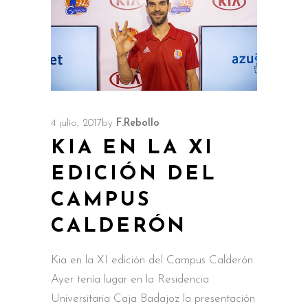
4 julio, 2017
by
F.Rebollo
KIA EN LA XI
EDICIÓN DEL
CAMPUS
CALDERÓN
Kia en la XI edición del Campus Calderón
Ayer tenía lugar en la Residencia
Universitaria Caja Badajoz la presentación