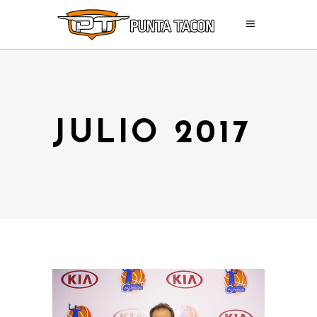
JULIO 2017