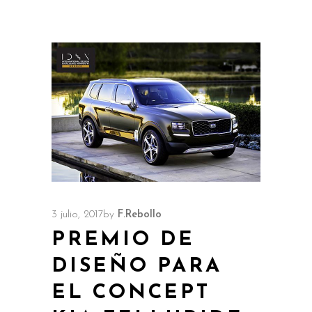
3 julio, 2017
by
F.Rebollo
PREMIO DE
DISEÑO PARA
EL CONCEPT