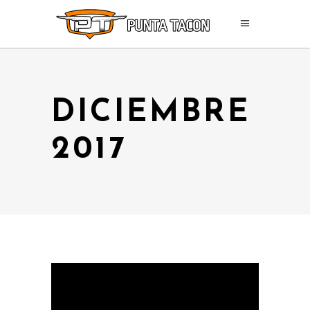
DICIEMBRE
2017