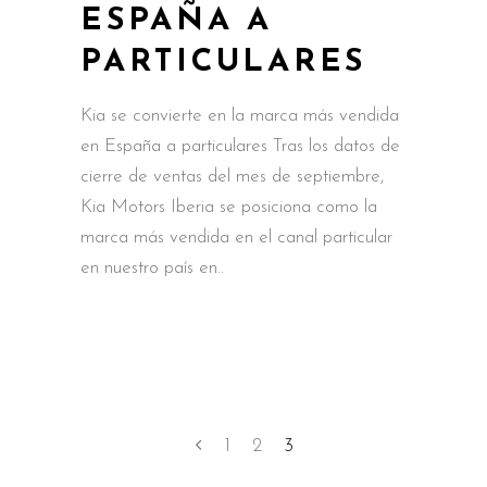
ESPAÑA A
PARTICULARES
Kia se convierte en la marca más vendida
en España a particulares Tras los datos de
cierre de ventas del mes de septiembre,
Kia Motors Iberia se posiciona como la
marca más vendida en el canal particular
en nuestro país en
1
2
3