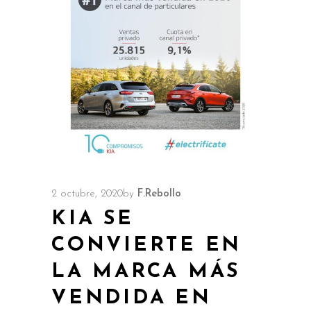
2 octubre, 2020
by
F.Rebollo
KIA SE
CONVIERTE EN
LA MARCA MÁS
VENDIDA EN