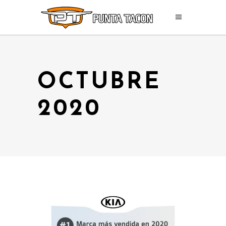
OCTUBRE
2020