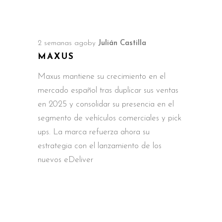
2 semanas ago
by
Julián Castilla
MAXUS
Maxus mantiene su crecimiento en el
mercado español tras duplicar sus ventas
en 2025 y consolidar su presencia en el
segmento de vehículos comerciales y pick
ups. La marca refuerza ahora su
estrategia con el lanzamiento de los
nuevos eDeliver