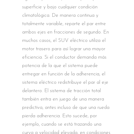
superficie y bajo cualquier condición
climatológica. De manera continua y
totalmente variable, reparte el par entre
ambos ejes en fracciones de segundo. En
muchos casos, el SUV eléctrico utiliza el
motor trasero para así lograr una mayor
eficiencia. Si el conductor demanda más
potencia de la que el sistema puede
entregar en función de la adherencia, el
sistema eléctrico redistribuye el par al eje
delantero. El sistema de tracción total
también entra en juego de una manera
predictiva, antes incluso de que una rueda
pierda adherencia. Esto sucede, por
ejemplo, cuando se está trazando una
curva a velocidad elevada, en condiciones