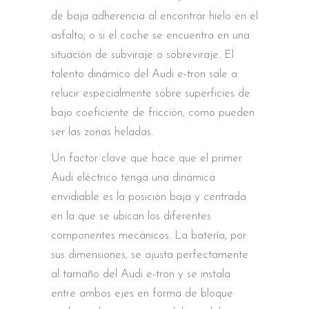
de baja adherencia al encontrar hielo en el
asfalto; o si el coche se encuentra en una
situación de subviraje o sobreviraje. El
talento dinámico del Audi e-tron sale a
relucir especialmente sobre superficies de
bajo coeficiente de fricción, como pueden
ser las zonas heladas.
Un factor clave que hace que el primer
Audi eléctrico tenga una dinámica
envidiable es la posición baja y centrada
en la que se ubican los diferentes
componentes mecánicos. La batería, por
sus dimensiones, se ajusta perfectamente
al tamaño del Audi e-tron y se instala
entre ambos ejes en forma de bloque