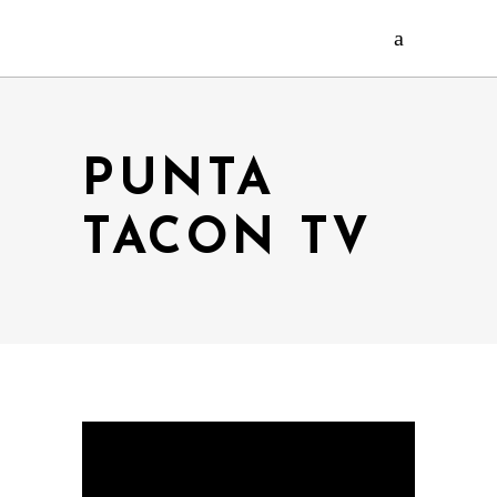
PUNTA
TACON TV