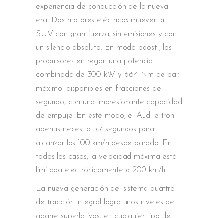
experiencia de conducción de la nueva
era. Dos motores eléctricos mueven al
SUV con gran fuerza, sin emisiones y con
un silencio absoluto. En modo boost , los
propulsores entregan una potencia
combinada de 300 kW y 664 Nm de par
máximo, disponibles en fracciones de
segundo, con una impresionante capacidad
de empuje. En este modo, el Audi e-tron
apenas necesita 5,7 segundos para
alcanzar los 100 km/h desde parado. En
todos los casos, la velocidad máxima está
limitada electrónicamente a 200 km/h.
La nueva generación del sistema quattro
de tracción integral logra unos niveles de
agarre superlativos, en cualquier tipo de