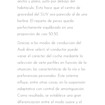
ancho y plano, justo por debajo del
habitáculo. Esto hace que el centro de
gravedad del SUV sea parecido al de una
berlina. El reparto de pesos queda
perfectamente equilibrado en una
proporción de casi 50:50.
Gracias a los modos de conducción del
Audi drive select, el conductor puede
variar el carácter del coche mediante la
selección de siete perfiles en función de la
situación, las características de la vía o las
preferencias personales. Este sistema
influye, entre otras cosas, en la suspensión
adaptativa con control de amortiguación.
Como resultado, se establece una gran
diferenciación entre el modo suave y el