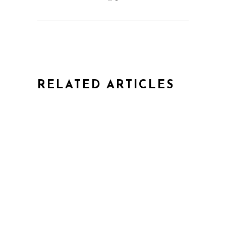
RELATED ARTICLES