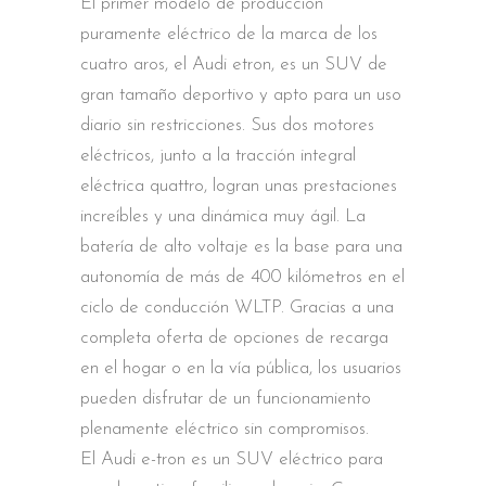
El primer modelo de producción
puramente eléctrico de la marca de los
cuatro aros, el Audi etron, es un SUV de
gran tamaño deportivo y apto para un uso
diario sin restricciones. Sus dos motores
eléctricos, junto a la tracción integral
eléctrica quattro, logran unas prestaciones
increíbles y una dinámica muy ágil. La
batería de alto voltaje es la base para una
autonomía de más de 400 kilómetros en el
ciclo de conducción WLTP. Gracias a una
completa oferta de opciones de recarga
en el hogar o en la vía pública, los usuarios
pueden disfrutar de un funcionamiento
plenamente eléctrico sin compromisos.
El Audi e-tron es un SUV eléctrico para