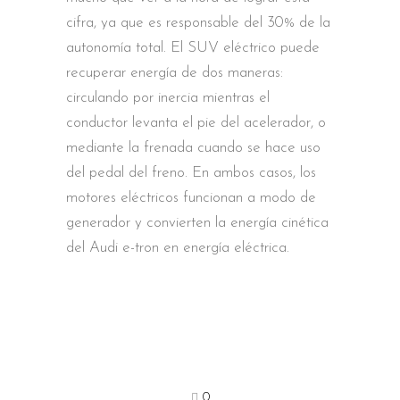
cifra, ya que es responsable del 30% de la
autonomía total. El SUV eléctrico puede
recuperar energía de dos maneras:
circulando por inercia mientras el
conductor levanta el pie del acelerador, o
mediante la frenada cuando se hace uso
del pedal del freno. En ambos casos, los
motores eléctricos funcionan a modo de
generador y convierten la energía cinética
del Audi e-tron en energía eléctrica.
0