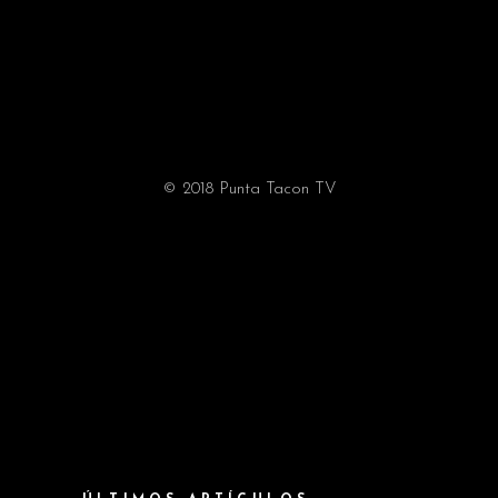
© 2018 Punta Tacon TV