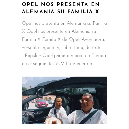
OPEL NOS PRESENTA EN
ALEMANIA SU FAMILIA X
Opel nos presenta en Alemania su Familia
X Opel nos presenta en Alemania su
Familia X Familia X de Opel: Aventurera,
versátil, elegante y, sobre todo, de éxito
Popular: Opel primera marca en Europa
en el segmento SUV B de enero a