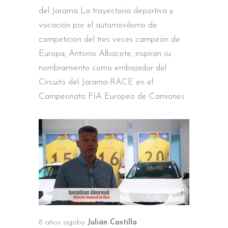
del Jarama La trayectoria deportiva y
vocación por el automovilismo de
competición del tres veces campeón de
Europa, Antonio Albacete, inspiran su
nombramiento como embajador del
Circuito del Jarama-RACE en el
Campeonato FIA Europeo de Camiones
8 años ago
by
Julián Castilla