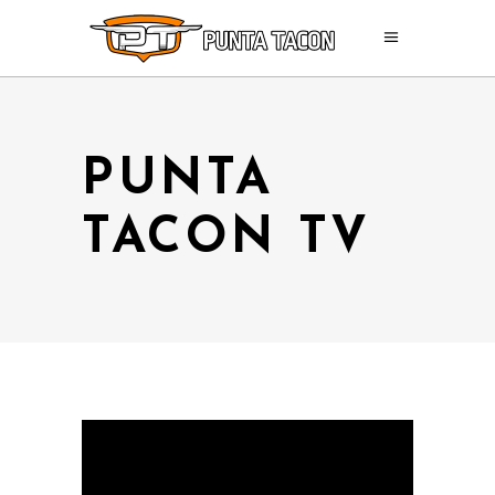
PUNTA
TACON TV