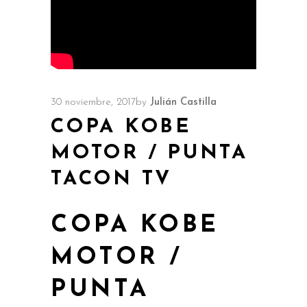
30 noviembre, 2017
by
Julián Castilla
COPA KOBE
MOTOR / PUNTA
TACON TV
COPA KOBE
MOTOR /
PUNTA