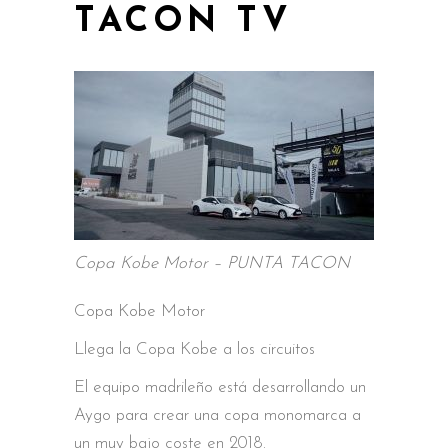
TACON TV
Copa Kobe Motor – PUNTA TACON
Copa Kobe Motor
Llega la Copa Kobe a los circuitos
El equipo madrileño está desarrollando un
Aygo para crear una copa monomarca a
un muy bajo coste en 2018.