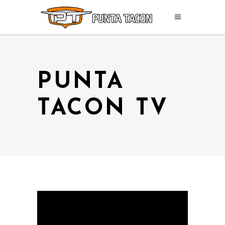
PUNTA
TACON TV