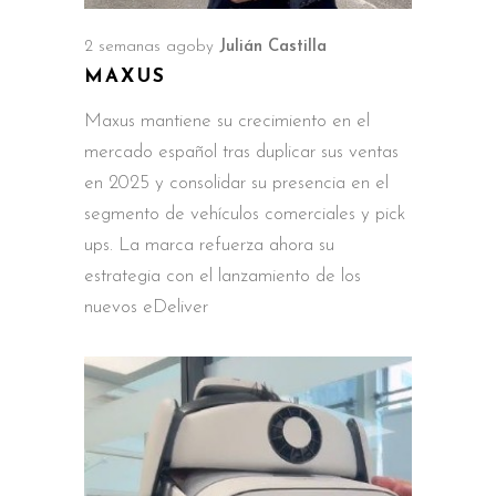
2 semanas ago
by
Julián Castilla
MAXUS
Maxus mantiene su crecimiento en el
mercado español tras duplicar sus ventas
en 2025 y consolidar su presencia en el
segmento de vehículos comerciales y pick
ups. La marca refuerza ahora su
estrategia con el lanzamiento de los
nuevos eDeliver