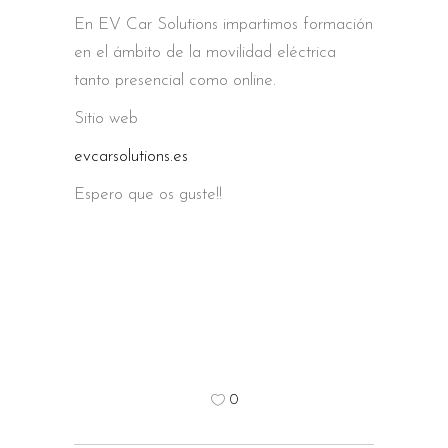
En EV Car Solutions impartimos formación
en el ámbito de la movilidad eléctrica
tanto presencial como online.
Sitio web
evcarsolutions.es
Espero que os guste!!
0