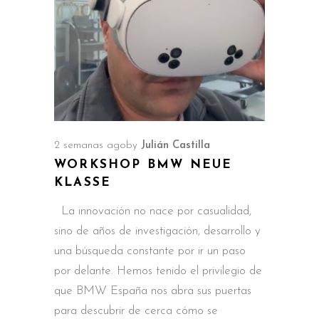
2 semanas ago
by
Julián Castilla
WORKSHOP BMW NEUE
KLASSE
La innovación no nace por casualidad,
sino de años de investigación, desarrollo y
una búsqueda constante por ir un paso
por delante. Hemos tenido el privilegio de
que BMW España nos abra sus puertas
para descubrir de cerca cómo se