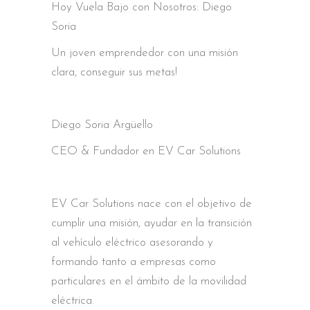
Hoy Vuela Bajo con Nosotros: Diego
Soria
Un joven emprendedor con una misión
clara, conseguir sus metas!
Diego Soria Argüello
CEO & Fundador en EV Car Solutions
EV Car Solutions nace con el objetivo de
cumplir una misión, ayudar en la transición
al vehículo eléctrico asesorando y
formando tanto a empresas como
particulares en el ámbito de la movilidad
eléctrica.