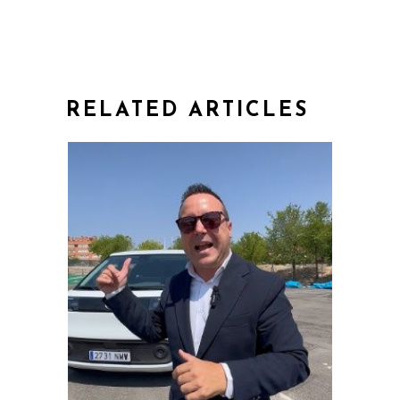
RELATED ARTICLES