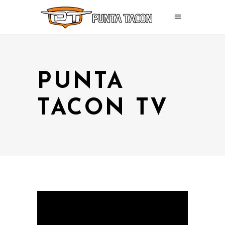
PUNTA
TACON TV