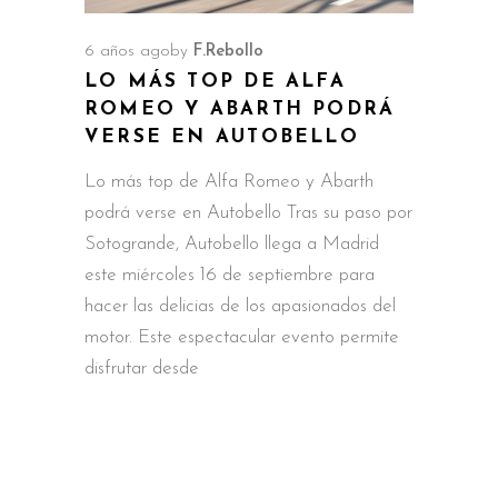
6 años ago
by
F.Rebollo
LO MÁS TOP DE ALFA
ROMEO Y ABARTH PODRÁ
VERSE EN AUTOBELLO
Lo más top de Alfa Romeo y Abarth
podrá verse en Autobello Tras su paso por
Sotogrande, Autobello llega a Madrid
este miércoles 16 de septiembre para
hacer las delicias de los apasionados del
motor. Este espectacular evento permite
disfrutar desde