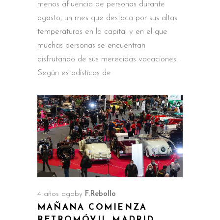
menos afluencia de personas durante
agosto, un mes que destaca por sus altas
temperaturas en la capital y en el que
muchas personas se encuentran
disfrutando de sus merecidas vacaciones.
Según estadísticas de
4 años ago
by
F.Rebollo
MAÑANA COMIENZA
RETROMÓVIL MADRID