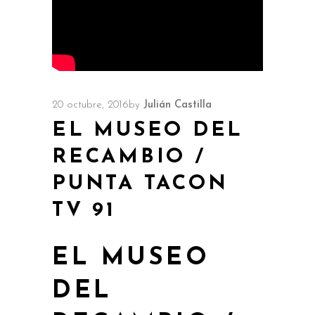
20 octubre, 2016
by
Julián Castilla
EL MUSEO DEL
RECAMBIO /
PUNTA TACON
TV 91
EL MUSEO
DEL