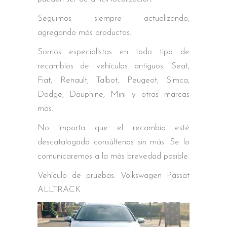
Seguimos siempre actualizando,
agregando más productos.
Somos especialistas en todo tipo de
recambios de vehículos antiguos. Seat,
Fiat, Renault, Talbot, Peugeot, Simca,
Dodge, Dauphine, Mini y otras marcas
más.
No importa que el recambio esté
descatalogado consúltenos sin más. Se lo
comunicaremos a la más brevedad posible.
Vehículo de pruebas: Volkswagen Passat
ALLTRACK