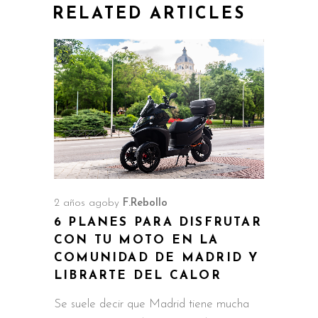
RELATED ARTICLES
2 años ago
by
F.Rebollo
6 PLANES PARA DISFRUTAR
CON TU MOTO EN LA
COMUNIDAD DE MADRID Y
LIBRARTE DEL CALOR
Se suele decir que Madrid tiene mucha