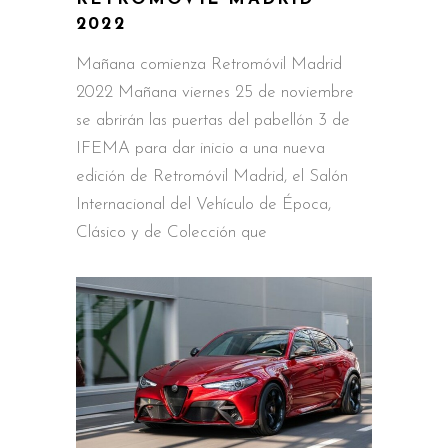
2022
Mañana comienza Retromóvil Madrid
2022 Mañana viernes 25 de noviembre
se abrirán las puertas del pabellón 3 de
IFEMA para dar inicio a una nueva
edición de Retromóvil Madrid, el Salón
Internacional del Vehículo de Época,
Clásico y de Colección que