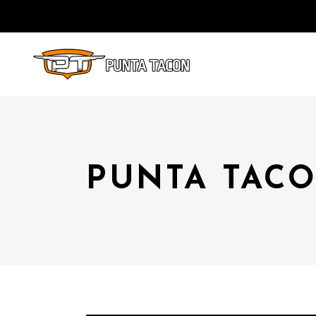
PUNTA TACO