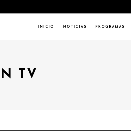
INICIO
NOTICIAS
PROGRAMAS
N TV