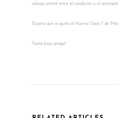
airbag central entre el conductor y el acompa
Espero que os guste el Nuevo Clase T de Ma
Vuela bajo amigo!