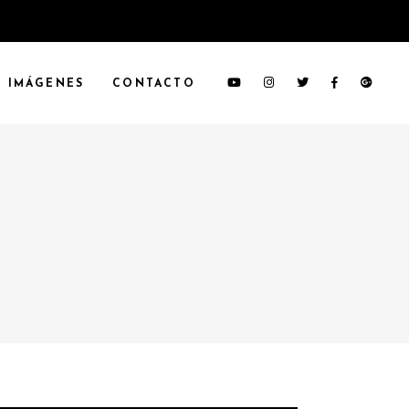
IMÁGENES
CONTACTO