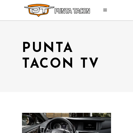
PUNTA
TACON TV