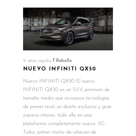
9 años ago
by
F.Rebollo
NUEVO INFINITI QX50
Nuevo INFINITI QX50 El nuevo
INFINITI QX50 es un SUV premium de
tamaño medio que incorpora tecnologías
de primer nivel, un diseño exclusivo y gran
espacio interior, todo ello en una
plataforma completamente nueva. VC-
Turbo: primer motor de relación de