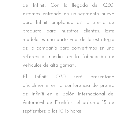
de Infiniti. Con la llegada del Q30,
estamos entrando en un segmento nuevo
para Infiniti ampliando así la oferta de
producto para nuestros clientes. Este
modelo es una parte vital de la estrategia
de la compañía para convertirnos en una
referencia mundial en la fabricación de
vehículos de alta gama».
El Infiniti Q30 será presentado
oficialmente en la conferencia de prensa
de Infiniti en el Salón Internacional del
Automóvil de Frankfurt el próximo 15 de
septiembre a las 10:15 horas.