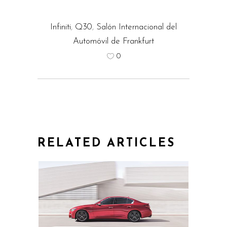
Infiniti
,
Q30
,
Salón Internacional del
Automóvil de Frankfurt
0
RELATED ARTICLES