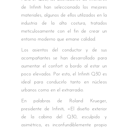
de Infiniti han seleccionado los mejores
materiales, algunos de ellos utilizados en la
industria de la alta costura, tratados
meticulosamente con el fin de crear un
entorno moderno que emane calidad.
Los asientos del conductor y de sus
acompañantes se han desarrollado para
aumentar el confort a bordo al estar un
poco elevados. Por esto, el Infiniti Q30 es
ideal para conducirlo tanto en núcleos
urbanos como en el extrarradio.
En palabras de Roland Krueger,
presidente de Infiniti, «El diseño exterior
de la cabina del Q30, esculpido y
asimétrico, es inconfundiblemente propio