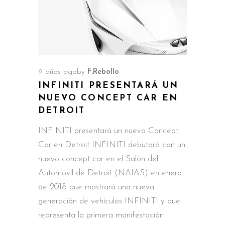
9 años ago
by
F.Rebollo
INFINITI PRESENTARÁ UN
NUEVO CONCEPT CAR EN
DETROIT
INFINITI presentará un nuevo Concept
Car en Detroit INFINITI debutará con un
nuevo concept car en el Salón del
Automóvil de Detroit (NAIAS) en enero
de 2018 que mostrará una nueva
generación de vehículos INFINITI y que
representa la primera manifestación