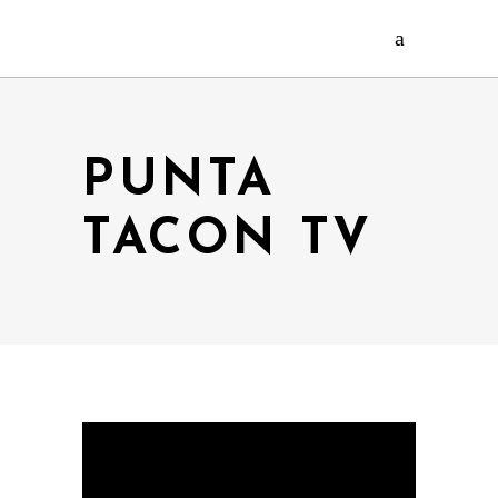
PUNTA
TACON TV