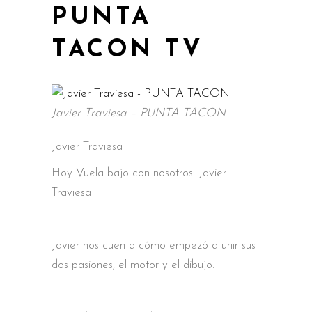
PUNTA
TACON TV
Javier Traviesa – PUNTA TACON
Javier Traviesa
Hoy Vuela bajo con nosotros: Javier
Traviesa
Javier nos cuenta cómo empezó a unir sus
dos pasiones, el motor y el dibujo.