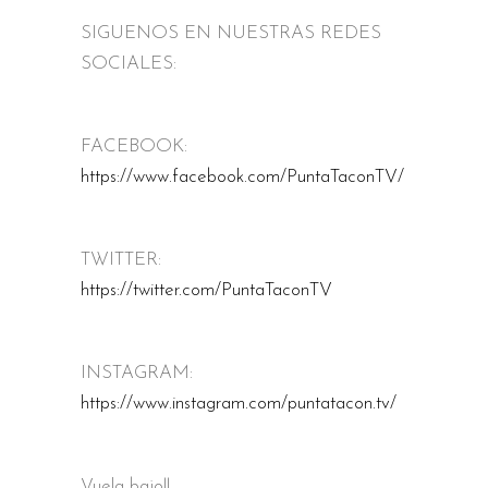
SIGUENOS EN NUESTRAS REDES
SOCIALES:
FACEBOOK:
https://www.facebook.com/PuntaTaconTV/
TWITTER:
https://twitter.com/PuntaTaconTV
INSTAGRAM:
https://www.instagram.com/puntatacon.tv/
Vuela bajo!!