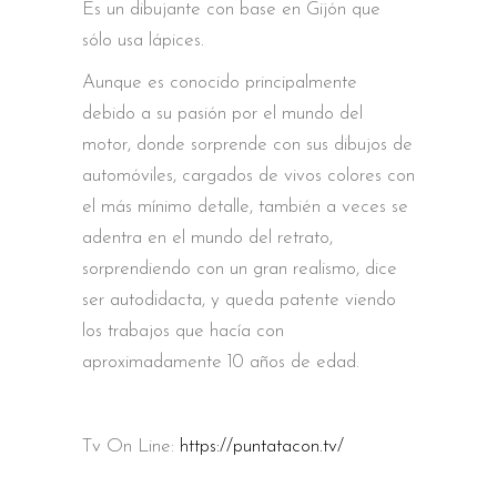
Es un dibujante con base en Gijón que
sólo usa lápices.
Aunque es conocido principalmente
debido a su pasión por el mundo del
motor, donde sorprende con sus dibujos de
automóviles, cargados de vivos colores con
el más mínimo detalle, también a veces se
adentra en el mundo del retrato,
sorprendiendo con un gran realismo, dice
ser autodidacta, y queda patente viendo
los trabajos que hacía con
aproximadamente 10 años de edad.
Tv On Line:
https://puntatacon.tv/