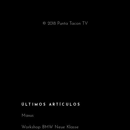
© 2018 Punta Tacon TV
ÚLTIMOS ARTÍCULOS
Maxus
Workshop BMW Neue Klasse