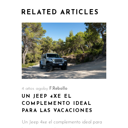
RELATED ARTICLES
4 años ago
by
F.Rebollo
UN JEEP 4XE EL
COMPLEMENTO IDEAL
PARA LAS VACACIONES
Un Jeep 4xe el complemento ideal para