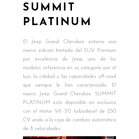
SUMMIT
PLATINUM
El Jeep Grand Cherokee estrena una
nueva edición limitada del SUV Premium
por excelencia de Jeep, uno de los
modelos referencia en su categoría por el
lujo, la calidad y las capacidades off-road
que siempre le han caracterizado. El
nuevo Jeep Grand Cherokee SUMMIT
PLATINUM está disponible en exclusiva
con el motor V6 3.0 turbodiésel de 250
CV unido a la caja de cambios automática
de 8 velocidades.