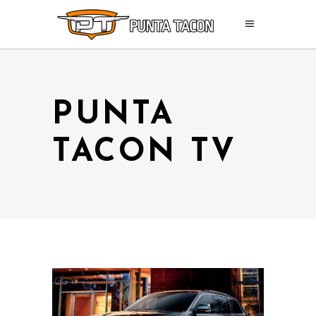
PUNTA
TACON TV