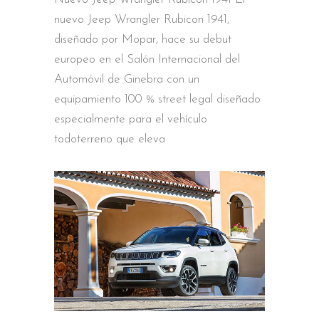
nuevo Jeep Wrangler Rubicon 1941,
diseñado por Mopar, hace su debut
europeo en el Salón Internacional del
Automóvil de Ginebra con un
equipamiento 100 % street legal diseñado
especialmente para el vehículo
todoterreno que eleva