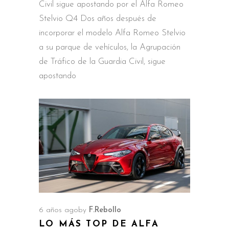
Civil sigue apostando por el Alfa Romeo
Stelvio Q4 Dos años después de
incorporar el modelo Alfa Romeo Stelvio
a su parque de vehículos, la Agrupación
de Tráfico de la Guardia Civil, sigue
apostando
6 años ago
by
F.Rebollo
LO MÁS TOP DE ALFA