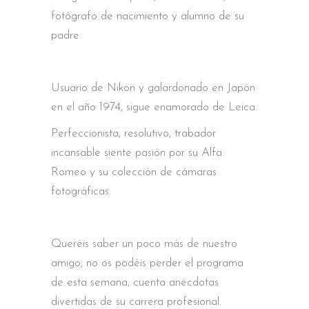
fotógrafo de nacimiento y alumno de su
padre.
Usuario de Nikon y galardonado en Japón
en el año 1974, sigue enamorado de Leica.
Perfeccionista, resolutivo, trabador
incansable siente pasión por su Alfa
Romeo y su colección de cámaras
fotográficas.
Queréis saber un poco más de nuestro
amigo, no os podéis perder el programa
de esta semana, cuenta anécdotas
divertidas de su carrera profesional.