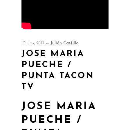
13 julio, 2017
by
Julián Castilla
JOSE MARIA
PUECHE /
PUNTA TACON
TV
JOSE MARIA
PUECHE /