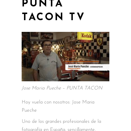
PUNTA
TACON TV
Jose Maria Pueche – PUNTA TACON
Hoy vuela con nosotros: Jose Maria
Pueche
Uno de los grandes profesionales de la
fotografía en España, sencillamente,