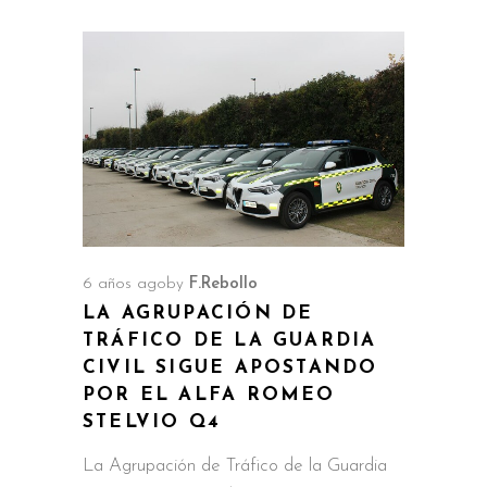
6 años ago
by
F.Rebollo
LA AGRUPACIÓN DE
TRÁFICO DE LA GUARDIA
CIVIL SIGUE APOSTANDO
POR EL ALFA ROMEO
STELVIO Q4
La Agrupación de Tráfico de la Guardia