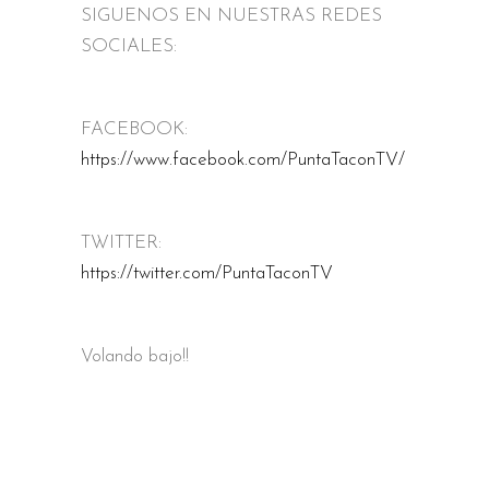
SIGUENOS EN NUESTRAS REDES
SOCIALES:
FACEBOOK:
https://www.facebook.com/PuntaTaconTV/
TWITTER:
https://twitter.com/PuntaTaconTV
Volando bajo!!