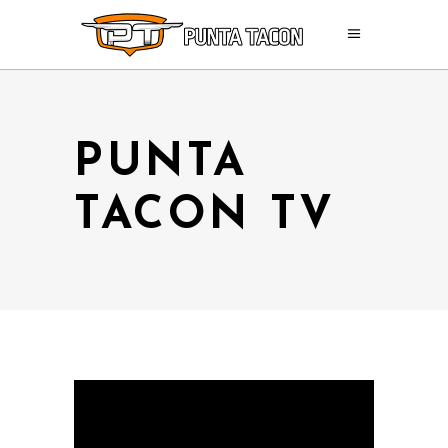
PUNTA
TACON TV