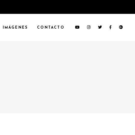
IMÁGENES
CONTACTO