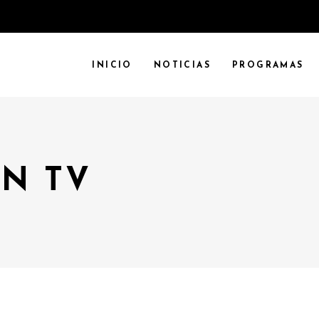
INICIO
NOTICIAS
PROGRAMAS
N TV