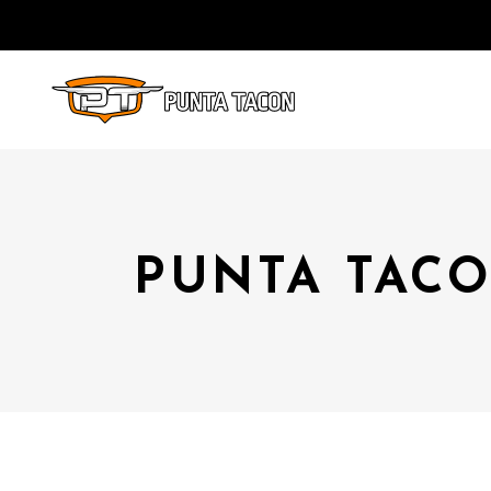
PUNTA TACO