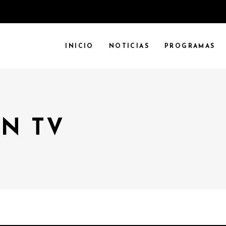
INICIO
NOTICIAS
PROGRAMAS
N TV