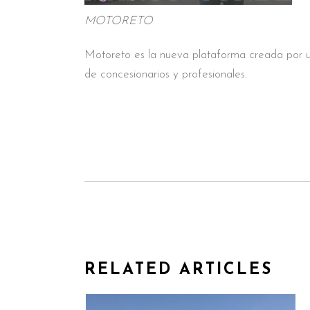
MOTORETO
Motoreto es la nueva plataforma creada por u
de concesionarios y profesionales.
RELATED ARTICLES