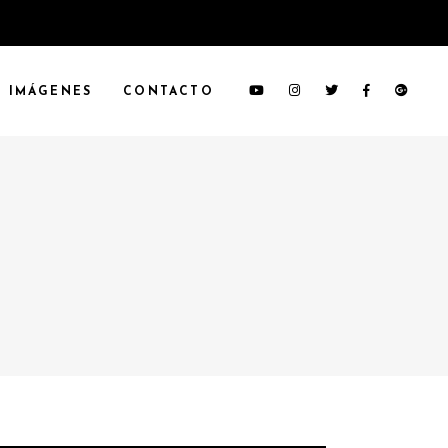
IMÁGENES
CONTACTO