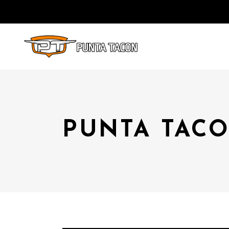
PUNTA TACO