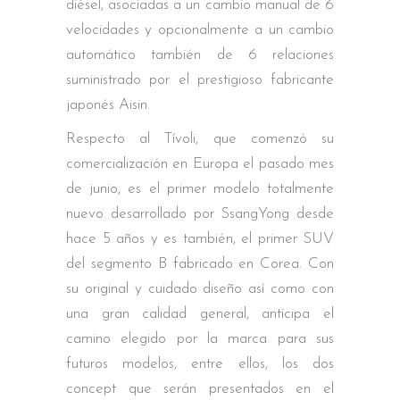
diésel, asociadas a un cambio manual de 6
velocidades y opcionalmente a un cambio
automático también de 6 relaciones
suministrado por el prestigioso fabricante
japonés Aisin.
Respecto al Tívoli, que comenzó su
comercialización en Europa el pasado mes
de junio, es el primer modelo totalmente
nuevo desarrollado por SsangYong desde
hace 5 años y es también, el primer SUV
del segmento B fabricado en Corea. Con
su original y cuidado diseño así como con
una gran calidad general, anticipa el
camino elegido por la marca para sus
futuros modelos, entre ellos, los dos
concept que serán presentados en el