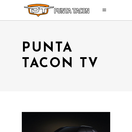
PUNTA
TACON TV