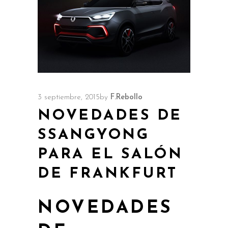
3 septiembre, 2015
by
F.Rebollo
NOVEDADES DE
SSANGYONG
PARA EL SALÓN
DE FRANKFURT
NOVEDADES