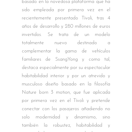
basado en la novedosa plataforma que ha
sido empleada por primera vez en el
recientemente presentado Tívoli, tras 4
años de desarrollo y 280 millones de euros
invertidos. Se trata de un modelo
totalmente nuevo destinado a
complementar la gama de vehículos
familiares de SsangYong y como tal,
destaca especialmente por su espectacular
habitabilidad interior y por un atrevido y
musculoso diseño basado en la filosofía
Nature born 3 motion, que fue aplicada
por primera vez en el Tívoli y pretende
conectar con los pasajeros añadiendo no
solo modernidad y dinamismo, sino
también la robustez, habitabilidad y