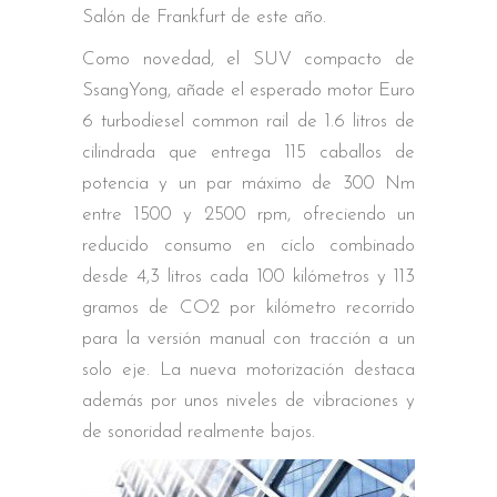
Salón de Frankfurt de este año.
Como novedad, el SUV compacto de
SsangYong, añade el esperado motor Euro
6 turbodiesel common rail de 1.6 litros de
cilindrada que entrega 115 caballos de
potencia y un par máximo de 300 Nm
entre 1500 y 2500 rpm, ofreciendo un
reducido consumo en ciclo combinado
desde 4,3 litros cada 100 kilómetros y 113
gramos de CO2 por kilómetro recorrido
para la versión manual con tracción a un
solo eje. La nueva motorización destaca
además por unos niveles de vibraciones y
de sonoridad realmente bajos.