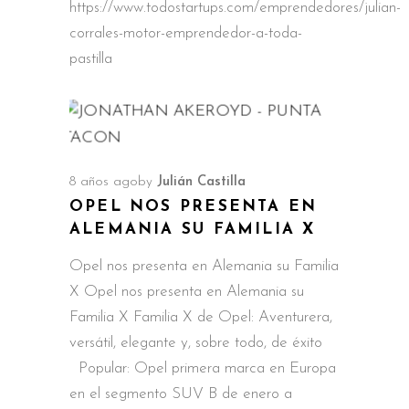
https://www.todostartups.com/emprendedores/julian-
corrales-motor-emprendedor-a-toda-
pastilla
8 años ago
by
Julián Castilla
OPEL NOS PRESENTA EN
ALEMANIA SU FAMILIA X
Opel nos presenta en Alemania su Familia
X Opel nos presenta en Alemania su
Familia X Familia X de Opel: Aventurera,
versátil, elegante y, sobre todo, de éxito
Popular: Opel primera marca en Europa
en el segmento SUV B de enero a