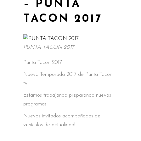
– PUNTA
TACON 2017
PUNTA TACON 2017
Punta Tacon 2017
Nueva Temporada 2017 de Punta Tacon
tv
Estamos trabajando preparando nuevos
programas.
Nuevos invitados acompañados de
vehículos de actualidad!