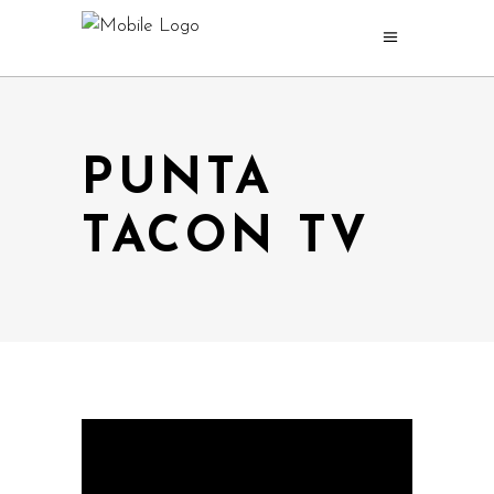
PUNTA
TACON TV