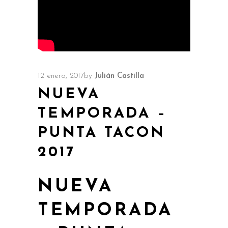
12 enero, 2017
by
Julián Castilla
NUEVA
TEMPORADA –
PUNTA TACON
2017
NUEVA
TEMPORADA