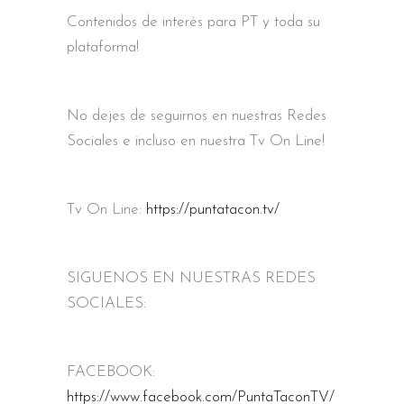
Contenidos de interés para PT y toda su
plataforma!
No dejes de seguirnos en nuestras Redes
Sociales e incluso en nuestra Tv On Line!
Tv On Line:
https://puntatacon.tv/
SIGUENOS EN NUESTRAS REDES
SOCIALES:
FACEBOOK:
https://www.facebook.com/PuntaTaconTV/