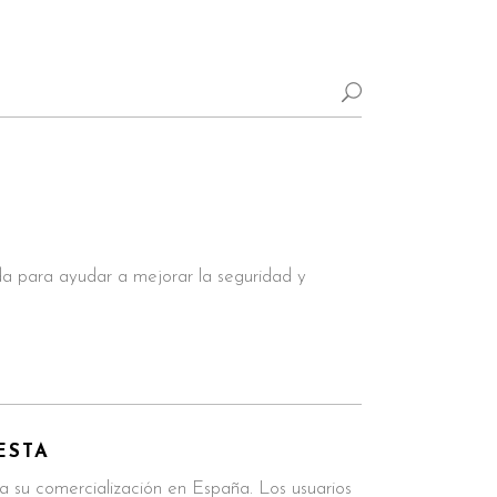
a para ayudar a mejorar la seguridad y
ESTA
 su comercialización en España. Los usuarios