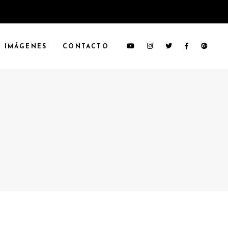
IMÁGENES
CONTACTO