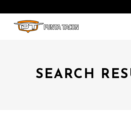
SEARCH RES