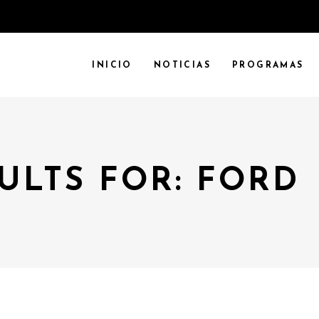
INICIO
NOTICIAS
PROGRAMAS
ULTS FOR: FORD