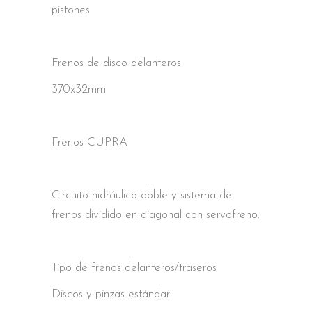
pistones
Frenos de disco delanteros
370x32mm
Frenos CUPRA
Circuito hidráulico doble y sistema de
frenos dividido en diagonal con servofreno.
Tipo de frenos delanteros/traseros
Discos y pinzas estándar