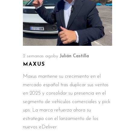
2 semanas ago
by
Julián Castilla
MAXUS
Maxus mantiene su crecimiento en el
mercado español tras duplicar sus ventas
en 2025 y consolidar su presencia en el
segmento de vehículos comerciales y pick
ups. La marca refuerza ahora su
estrategia con el lanzamiento de los
nuevos eDeliver