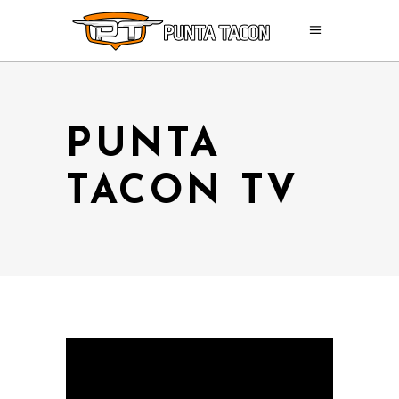
PUNTA
TACON TV