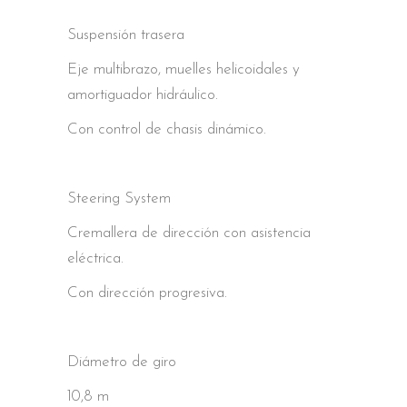
Suspensión trasera
Eje multibrazo, muelles helicoidales y
amortiguador hidráulico.
Con control de chasis dinámico.
Steering System
Cremallera de dirección con asistencia
eléctrica.
Con dirección progresiva.
Diámetro de giro
10,8 m