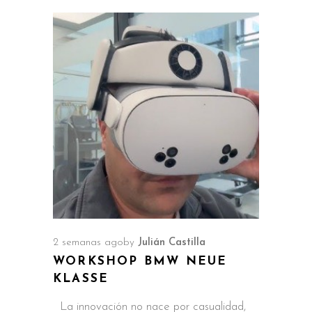
2 semanas ago
by
Julián Castilla
WORKSHOP BMW NEUE
KLASSE
La innovación no nace por casualidad,