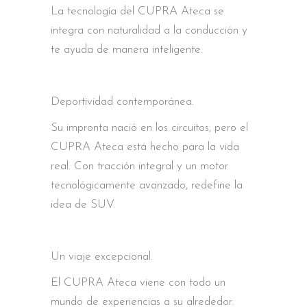
La tecnología del CUPRA Ateca se
integra con naturalidad a la conducción y
te ayuda de manera inteligente.
Deportividad contemporánea.
Su impronta nació en los circuitos, pero el
CUPRA Ateca está hecho para la vida
real. Con tracción integral y un motor
tecnológicamente avanzado, redefine la
idea de SUV.
Un viaje excepcional.
El CUPRA Ateca viene con todo un
mundo de experiencias a su alrededor.