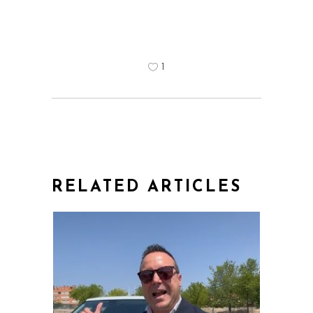
1
RELATED ARTICLES