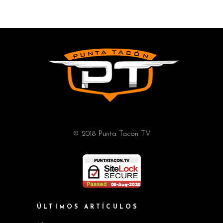
© 2018 Punta Tacon TV
ÚLTIMOS ARTÍCULOS