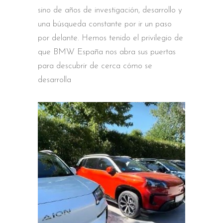
sino de años de investigación, desarrollo y
una búsqueda constante por ir un paso
por delante. Hemos tenido el privilegio de
que BMW España nos abra sus puertas
para descubrir de cerca cómo se
desarrolla