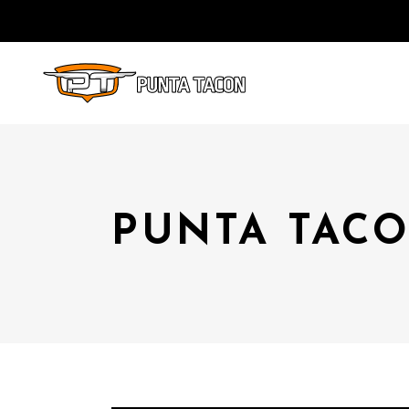
PUNTA TACO