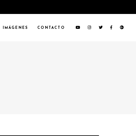
IMÁGENES
CONTACTO