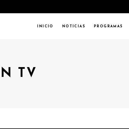
INICIO
NOTICIAS
PROGRAMAS
N TV