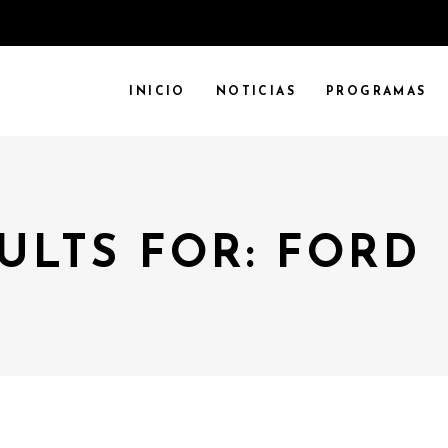
INICIO
NOTICIAS
PROGRAMAS
ULTS FOR: FORD