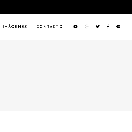
IMÁGENES
CONTACTO