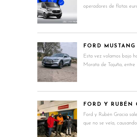
operadores de flotas eur
FORD MUSTANG
Esta vez volamos bajo h
Morata de Tajuña, entre 
FORD Y RUBÉN 
Ford y Rubén Gracia sale
que no se veía, causand