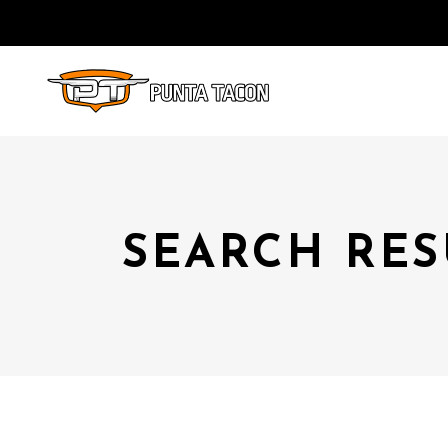
SEARCH RES