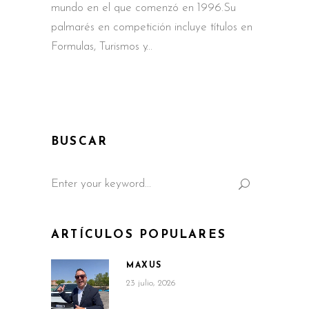
mundo en el que comenzó en 1996.Su
palmarés en competición incluye títulos en
Formulas, Turismos y
BUSCAR
Search
for:
ARTÍCULOS POPULARES
MAXUS
23 julio, 2026