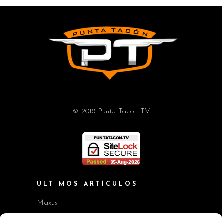
© 2018 Punta Tacon TV
ÚLTIMOS ARTÍCULOS
Maxus