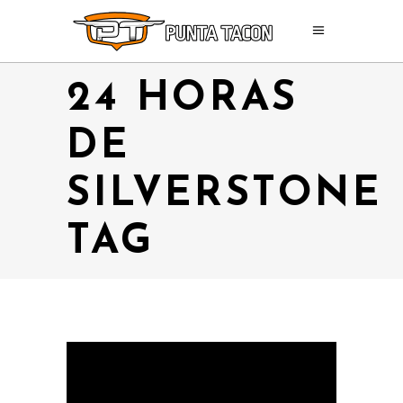
24 HORAS
DE
SILVERSTONE
TAG