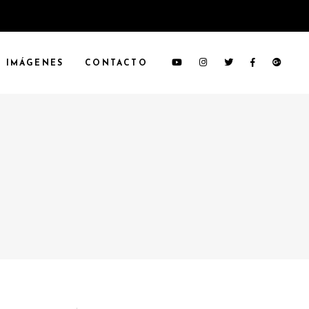
IMÁGENES
CONTACTO