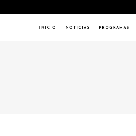
INICIO
NOTICIAS
PROGRAMAS