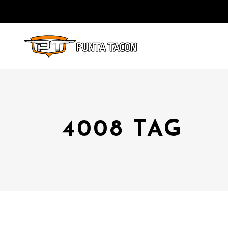
4008 TAG