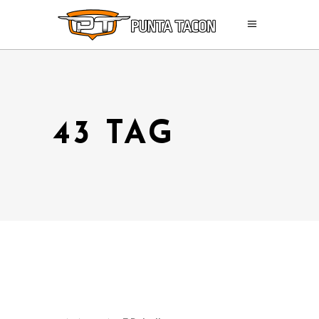
43 TAG