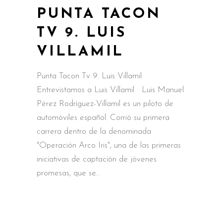
PUNTA TACON
TV 9. LUIS
VILLAMIL
Punta Tacon Tv 9. Luis Villamil
Entrevistamos a Luis Villamil Luis Manuel
Pérez Rodríguez-Villamil es un piloto de
automóviles español. Corrió su primera
carrera dentro de la denominada
"Operación Arco Iris", una de las primeras
iniciativas de captación de jóvenes
promesas, que se