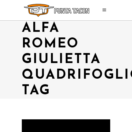
ALFA
ROMEO
GIULIETTA
QUADRIFOGL
TAG