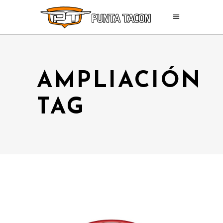
AMPLIACIÓN
TAG