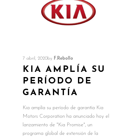
7 abril, 2020
by
F.Rebollo
KIA AMPLÍA SU
PERÍODO DE
GARANTÍA
Kia amplía su período de garantía Kia
Motors Corporation ha anunciado hoy el
lanzamiento de "Kia Promise", un
programa global de extensión de la