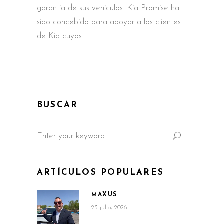
garantía de sus vehículos. Kia Promise ha
sido concebido para apoyar a los clientes
de Kia cuyos
BUSCAR
Search
for:
ARTÍCULOS POPULARES
MAXUS
23 julio, 2026