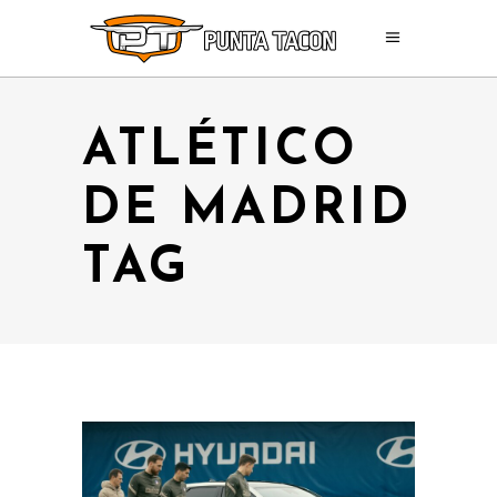
ATLÉTICO
DE MADRID
TAG