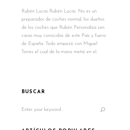
Rubén Lucas Rubén Lucas. No es un
preparador de coches normal, los dueños
de los coches que Rubén Personaliza son
caras muy conocidas de este País y fuera
de España. Todo empezó con Miguel
Torres el cual de la mano metió en el
BUSCAR
Search
for: