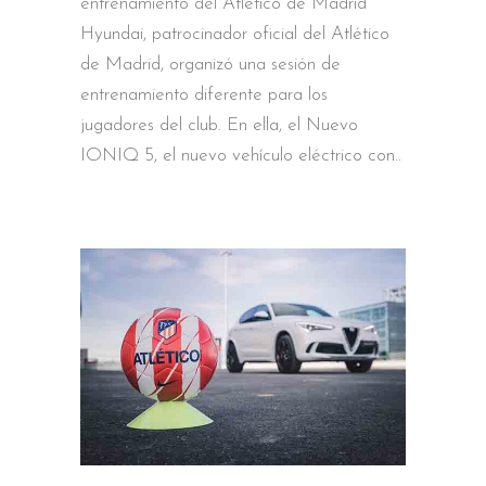
entrenamiento del Atlético de Madrid
Hyundai, patrocinador oficial del Atlético
de Madrid, organizó una sesión de
entrenamiento diferente para los
jugadores del club. En ella, el Nuevo
IONIQ 5, el nuevo vehículo eléctrico con