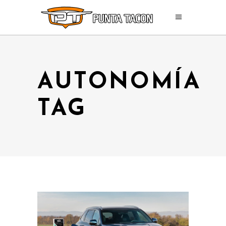
AUTONOMÍA
TAG