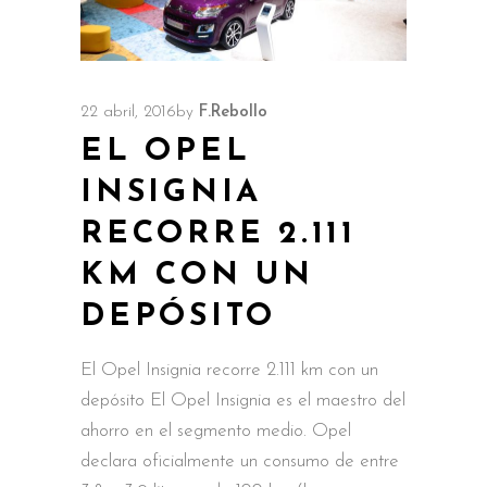
22 abril, 2016
by
F.Rebollo
EL OPEL
INSIGNIA
RECORRE 2.111
KM CON UN
DEPÓSITO
El Opel Insignia recorre 2.111 km con un
depósito El Opel Insignia es el maestro del
ahorro en el segmento medio. Opel
declara oficialmente un consumo de entre