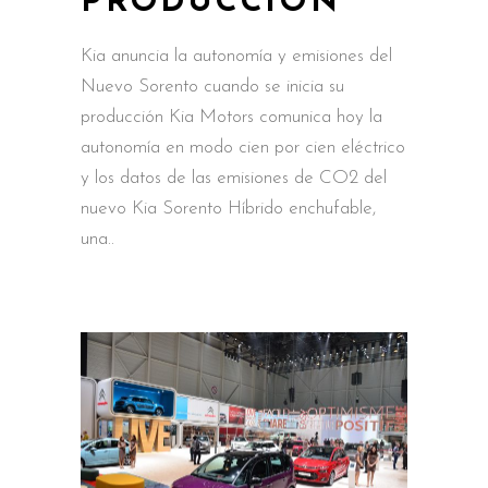
PRODUCCIÓN
Kia anuncia la autonomía y emisiones del
Nuevo Sorento cuando se inicia su
producción Kia Motors comunica hoy la
autonomía en modo cien por cien eléctrico
y los datos de las emisiones de CO2 del
nuevo Kia Sorento Híbrido enchufable,
una