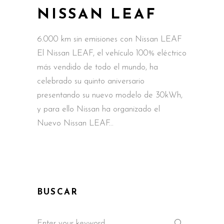
NISSAN LEAF
6.000 km sin emisiones con Nissan LEAF
El Nissan LEAF, el vehículo 100% eléctrico
más vendido de todo el mundo, ha
celebrado su quinto aniversario
presentando su nuevo modelo de 30kWh,
y para ello Nissan ha organizado el
Nuevo Nissan LEAF
BUSCAR
Search
for: