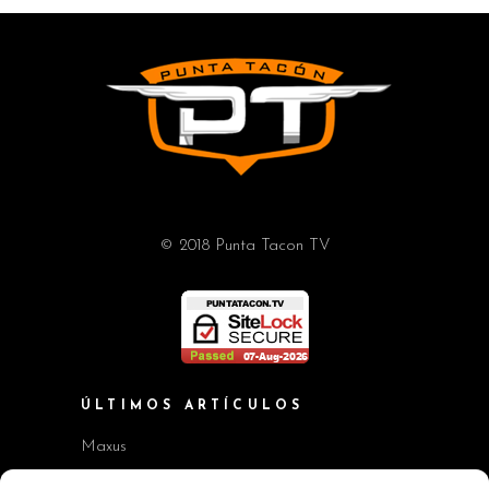
© 2018 Punta Tacon TV
ÚLTIMOS ARTÍCULOS
Maxus