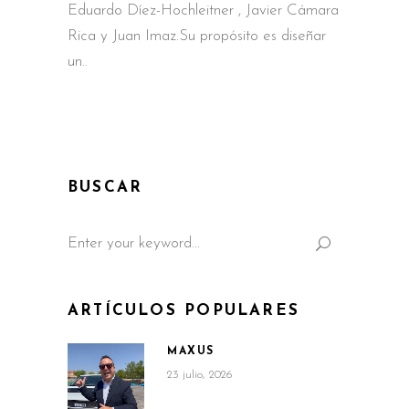
Eduardo Díez-Hochleitner , Javier Cámara
Rica y Juan Imaz.Su propósito es diseñar
un
BUSCAR
Search
for:
ARTÍCULOS POPULARES
MAXUS
23 julio, 2026