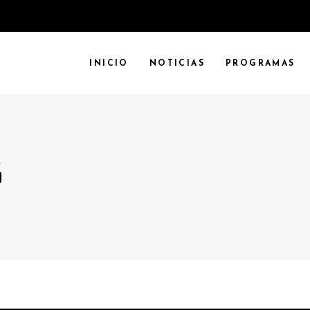
INICIO
NOTICIAS
PROGRAMAS
G