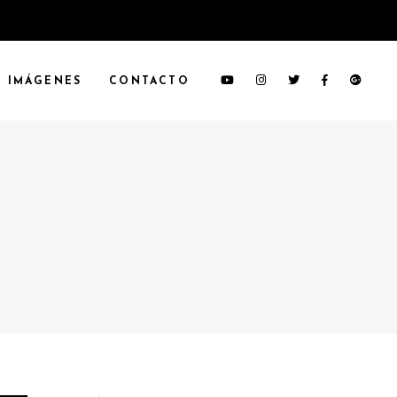
IMÁGENES
CONTACTO