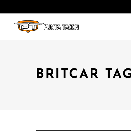
BRITCAR TA