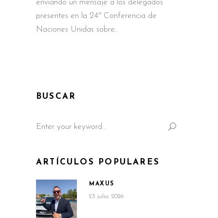
enviando un mensaje a los delegados
presentes en la 24º Conferencia de
Naciones Unidas sobre
BUSCAR
Search
for:
ARTÍCULOS POPULARES
MAXUS
23 julio, 2026