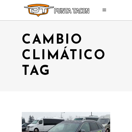
CAMBIO
CLIMÁTICO
TAG