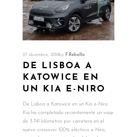
27 diciembre, 2018
by
F.Rebollo
DE LISBOA A
KATOWICE EN
UN KIA E-NIRO
De Lisboa a Katowice en un Kia e-Niro
Kia ha completado recientemente un viaje
de 3.741 kilómetros por carretera en el
nuevo crossover 100% eléctrico e-Niro,