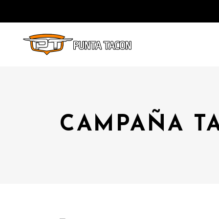
CAMPAÑA T