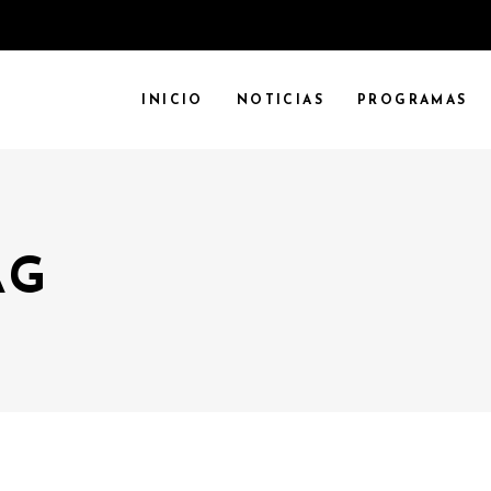
INICIO
NOTICIAS
PROGRAMAS
AG