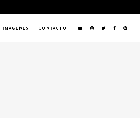
IMÁGENES
CONTACTO