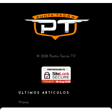
© 2018 Punta Tacon TV
ÚLTIMOS ARTÍCULOS
Maxus