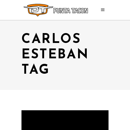
CARLOS
ESTEBAN
TAG