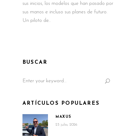
sus inicios, los modelos que han pasado por
sus manos e incluso sus planes de futuro.
Un piloto de
BUSCAR
Search
for:
ARTÍCULOS POPULARES
MAXUS
23 julio, 2026