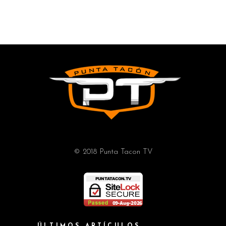
© 2018 Punta Tacon TV
ÚLTIMOS ARTÍCULOS