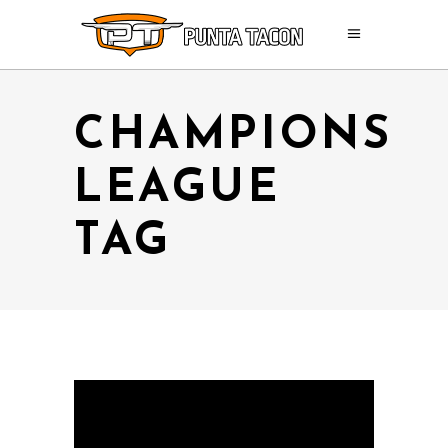
CHAMPIONS
LEAGUE
TAG