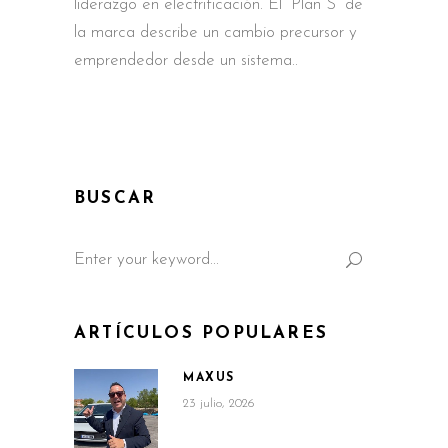
liderazgo en electrificación. El “Plan S” de
la marca describe un cambio precursor y
emprendedor desde un sistema
BUSCAR
Search
for:
ARTÍCULOS POPULARES
MAXUS
23 julio, 2026