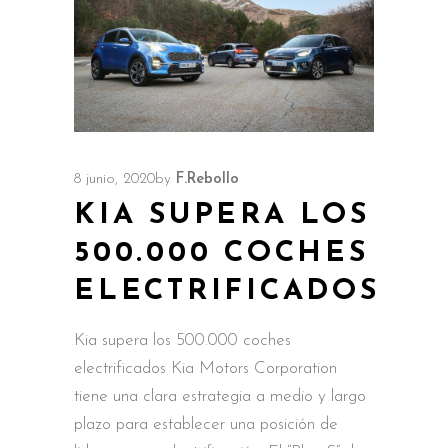
8 junio, 2020
by
F.Rebollo
KIA SUPERA LOS
500.000 COCHES
ELECTRIFICADOS
Kia supera los 500.000 coches
electrificados Kia Motors Corporation
tiene una clara estrategia a medio y largo
plazo para establecer una posición de