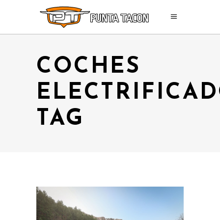
COCHES
ELECTRIFICA
TAG