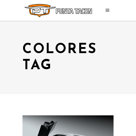
COLORES
TAG