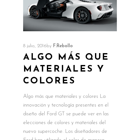
8 julio, 2016
by
F.Rebollo
ALGO MÁS QUE
MATERIALES Y
COLORES
Algo más que materiales y colores La
innovación y tecnología presentes en el
diseño del Ford GT se puede ver en las
elecciones de colores y materiales del
nuevo supercoche. Los diseñadores de