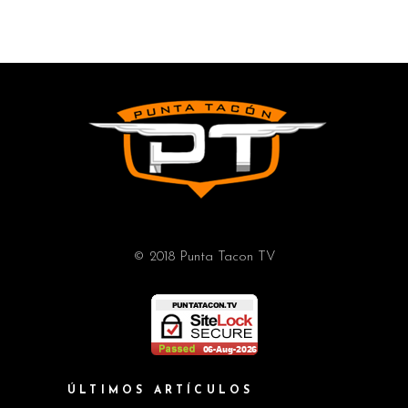
© 2018 Punta Tacon TV
ÚLTIMOS ARTÍCULOS