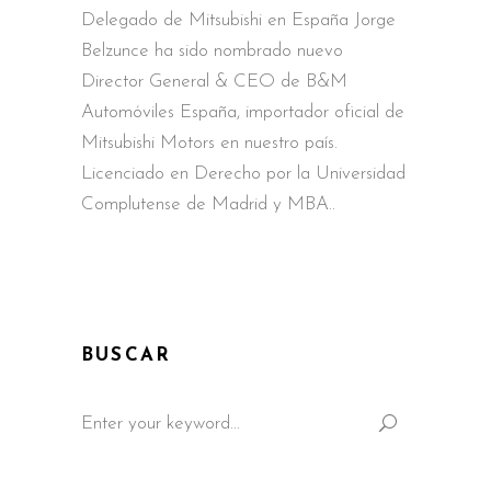
Delegado de Mitsubishi en España Jorge
Belzunce ha sido nombrado nuevo
Director General & CEO de B&M
Automóviles España, importador oficial de
Mitsubishi Motors en nuestro país.
Licenciado en Derecho por la Universidad
Complutense de Madrid y MBA
BUSCAR
Search
for: