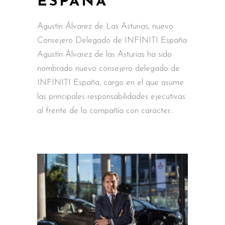
ESPAÑA
Agustín Álvarez de Las Asturias, nuevo
Consejero Delegado de INFINITI España
Agustín Álvarez de las Asturias ha sido
nombrado nuevo consejero delegado de
INFINITI España, cargo en el que asume
las principales responsabilidades ejecutivas
al frente de la compañía con carácter