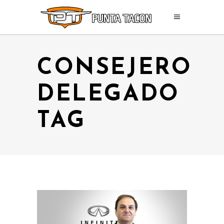
CONSEJERO
DELEGADO
TAG