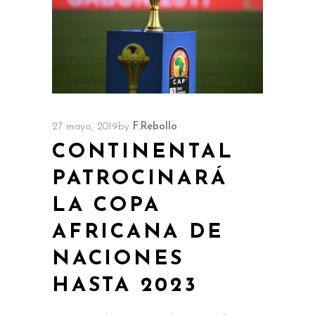
27 mayo, 2019
by
F.Rebollo
CONTINENTAL
PATROCINARÁ
LA COPA
AFRICANA DE
NACIONES
HASTA 2023