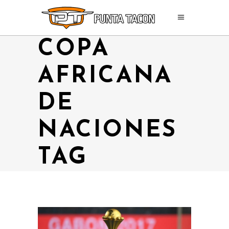
COPA
AFRICANA
DE
NACIONES
TAG