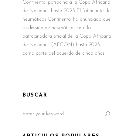
Continental patrocinará la Copa Africana
de Naciones hasta 2023 El fabricante de
neumáticos Continental ha anunciado que
su división de neumáticos será la
patrocinadora oficial de la Copa Africana
de Naciones (AFCON) hasta 2023,
como parte del acuerdo de cinco años
BUSCAR
Search
for: