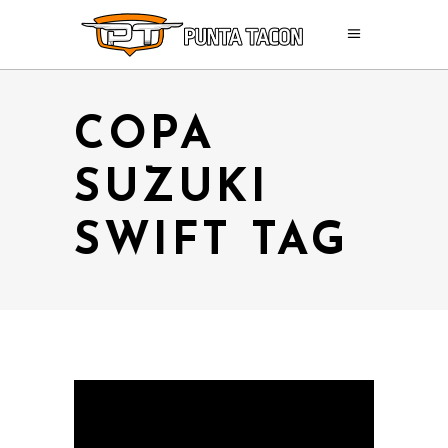
COPA
SUZUKI
SWIFT TAG