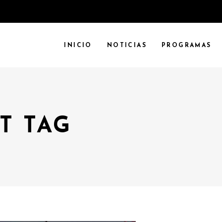
INICIO
NOTICIAS
PROGRAMAS
T TAG