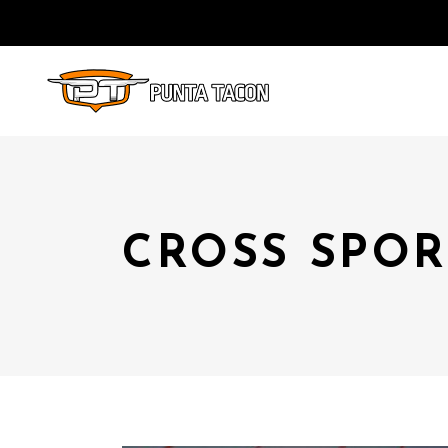
CROSS SPOR