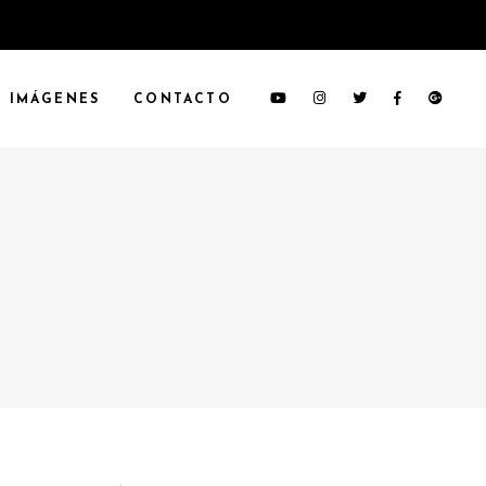
IMÁGENES
CONTACTO