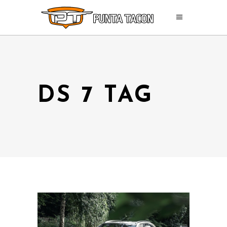
DS 7 TAG