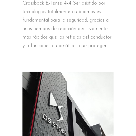
Crossback E-Tense 4x4 Ser asistido por
tecnologías totalmente autónomas es
fundamental para la seguridad, gracias a
unos tiempos de reacción decisivamente
más rápidos que los reflejos del conductor
y a funciones automáticas que protegen