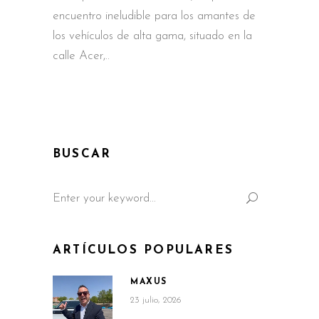
encuentro ineludible para los amantes de
los vehículos de alta gama, situado en la
calle Acer,
BUSCAR
Search
for:
ARTÍCULOS POPULARES
MAXUS
23 julio, 2026