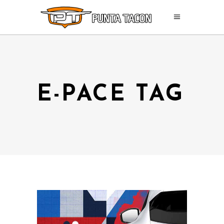
E-PACE TAG