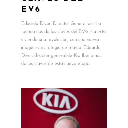
EV6
Eduardo Dívar, Director General de Kia
Ibérica nos da las claves del EV6 Kia está
viviendo una revolución, con una nueva
imagen y estrategia de marca. Eduardo
Dívar, director general de Kia Iberia nos
da las claves de esta nueva etapa