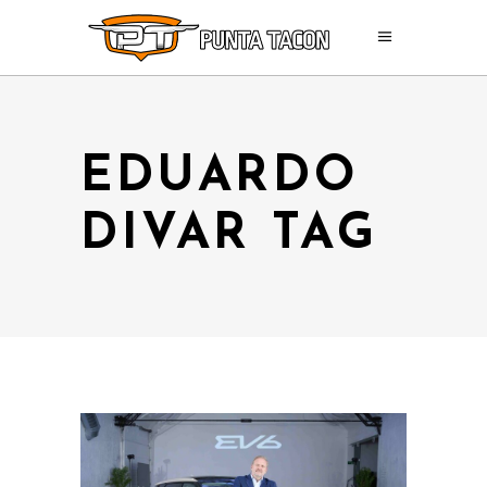
EDUARDO
DIVAR TAG