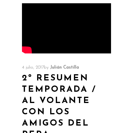
4 julio, 2017
by
Julián Castilla
2º RESUMEN
TEMPORADA /
AL VOLANTE
CON LOS
AMIGOS DEL