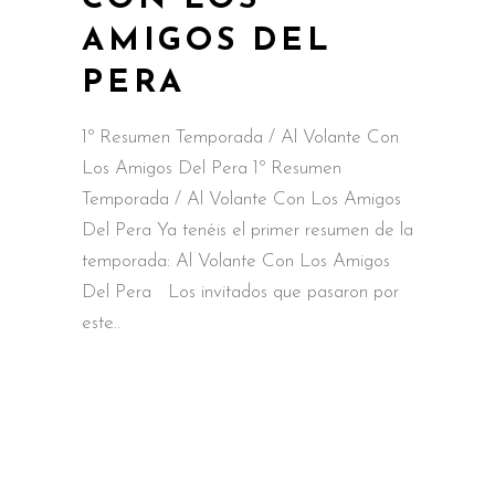
AMIGOS DEL
PERA
1º Resumen Temporada / Al Volante Con
Los Amigos Del Pera 1º Resumen
Temporada / Al Volante Con Los Amigos
Del Pera Ya tenéis el primer resumen de la
temporada: Al Volante Con Los Amigos
Del Pera Los invitados que pasaron por
este