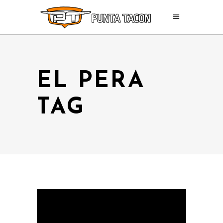
EL PERA
TAG