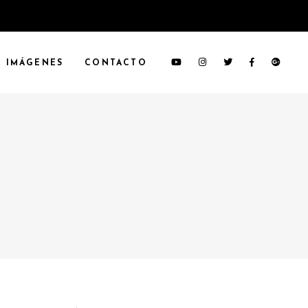
IMÁGENES
CONTACTO