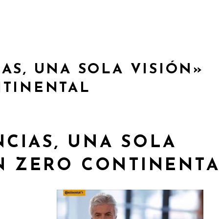
AS, UNA SOLA VISIÓN»
NTINENTAL
NCIAS, UNA SOLA
ON ZERO CONTINENT