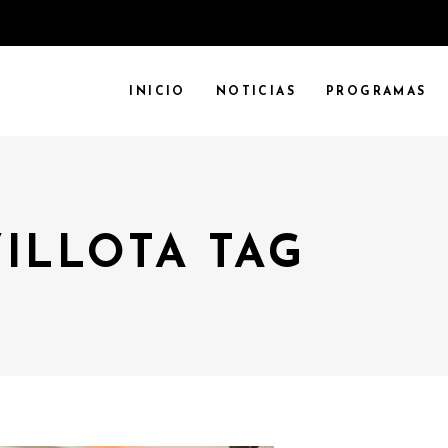
INICIO
NOTICIAS
PROGRAMAS
VILLOTA TAG