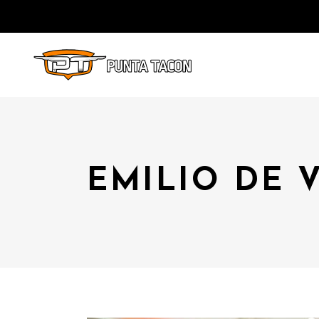
EMILIO DE 