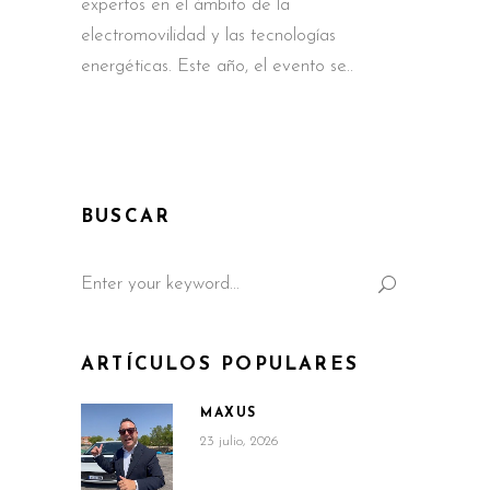
expertos en el ámbito de la
electromovilidad y las tecnologías
energéticas. Este año, el evento se
BUSCAR
Search
for:
ARTÍCULOS POPULARES
MAXUS
23 julio, 2026