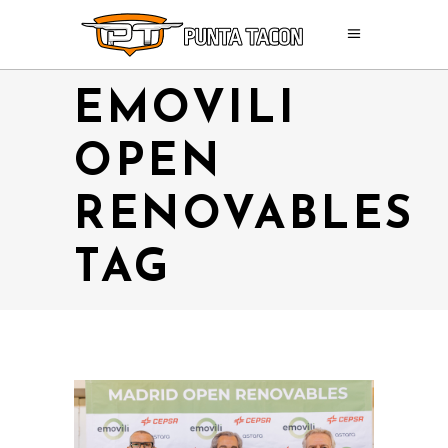
EMOVILI
OPEN
RENOVABLES
TAG