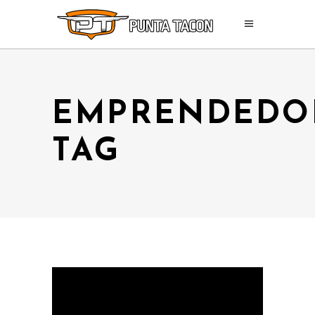
EMPRENDEDO
TAG