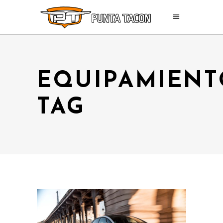
EQUIPAMIENT
TAG