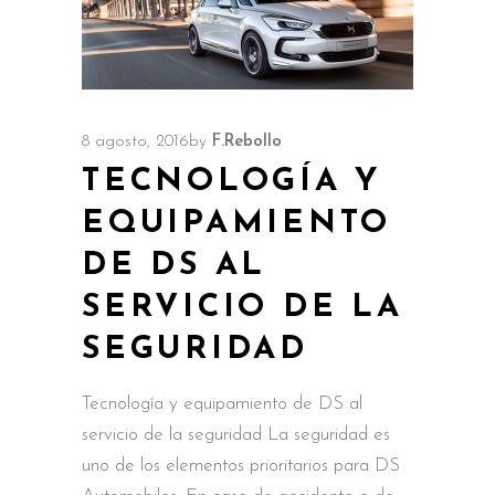
8 agosto, 2016
by
F.Rebollo
TECNOLOGÍA Y
EQUIPAMIENTO
DE DS AL
SERVICIO DE LA
SEGURIDAD
Tecnología y equipamiento de DS al
servicio de la seguridad La seguridad es
uno de los elementos prioritarios para DS