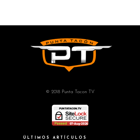
© 2018 Punta Tacon TV
ÚLTIMOS ARTÍCULOS