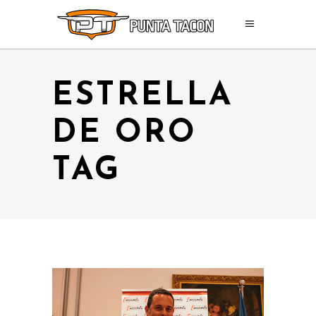
ESTRELLA
DE ORO
TAG