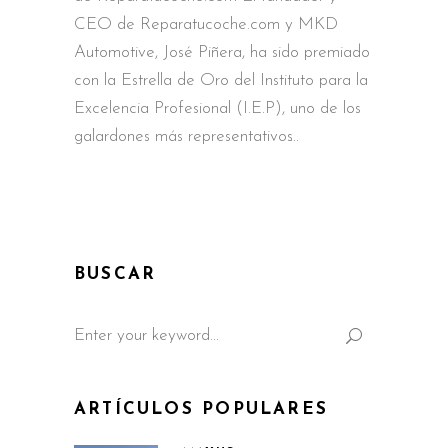
CEO de Reparatucoche.com y MKD
Automotive, José Piñera, ha sido premiado
con la Estrella de Oro del Instituto para la
Excelencia Profesional (I.E.P), uno de los
galardones más representativos
BUSCAR
Search
for:
ARTÍCULOS POPULARES