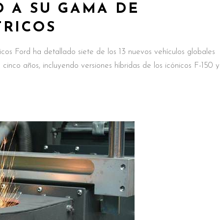
D A SU GAMA DE
TRICOS
cos Ford ha detallado siete de los 13 nuevos vehículos globales
 cinco años, incluyendo versiones híbridas de los icónicos F-150 y