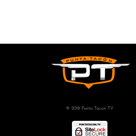
© 2018 Punta Tacon TV