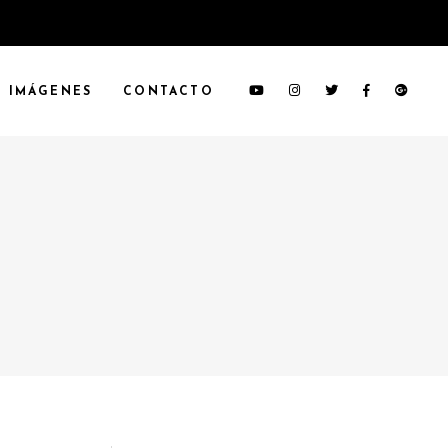
IMÁGENES
CONTACTO