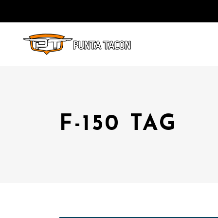
F-150 TAG