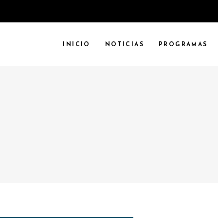
INICIO
NOTICIAS
PROGRAMAS