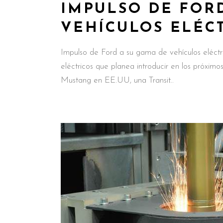
IMPULSO DE FOR
VEHÍCULOS ELÉC
Impulso de Ford a su gama de vehículos eléctri
eléctricos que planea introducir en los próximos
Mustang en EE.UU, una Transit